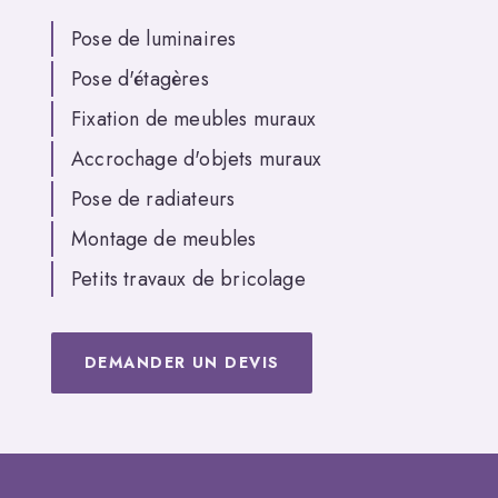
Pose de luminaires
Pose d'étagères
Fixation de meubles muraux
Accrochage d'objets muraux
Pose de radiateurs
Montage de meubles
Petits travaux de bricolage
DEMANDER UN DEVIS