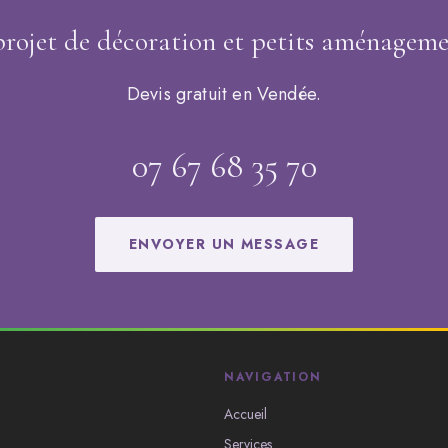
rojet de décoration et petits aménageme
Devis gratuit en Vendée.
07 67 68 35 70
ENVOYER UN MESSAGE
NAVIGATION
Accueil
Services