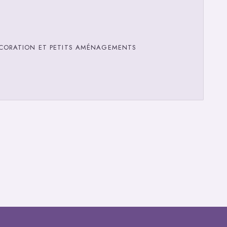
CORATION ET PETITS AMÉNAGEMENTS