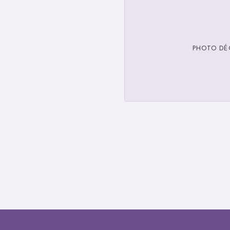
PHOTO DÉ