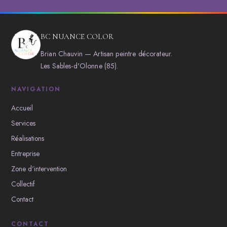
BC NUANCE COLOR
Brian Chauvin — Artisan peintre décorateur.
Les Sables-d'Olonne (85).
NAVIGATION
Accueil
Services
Réalisations
Entreprise
Zone d'intervention
Collectif
Contact
CONTACT