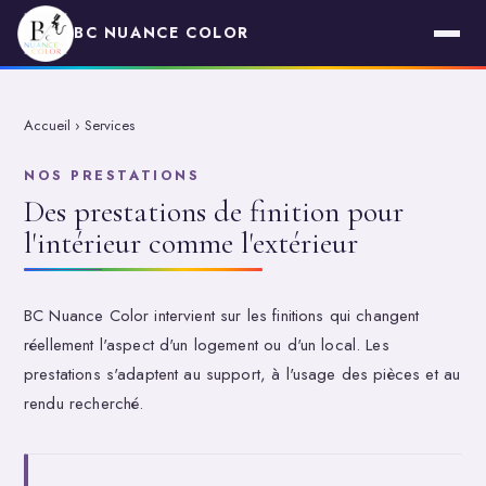
BC NUANCE COLOR
Accueil
›
Services
NOS PRESTATIONS
Des prestations de finition pour
l'intérieur comme l'extérieur
BC Nuance Color intervient sur les finitions qui changent
réellement l'aspect d'un logement ou d'un local. Les
prestations s'adaptent au support, à l'usage des pièces et au
rendu recherché.