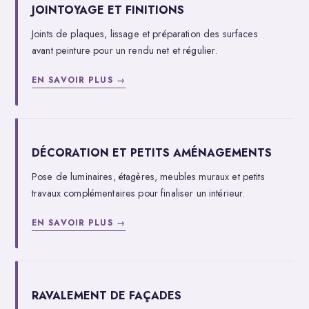
JOINTOYAGE ET FINITIONS
Joints de plaques, lissage et préparation des surfaces
avant peinture pour un rendu net et régulier.
EN SAVOIR PLUS →
DÉCORATION ET PETITS AMÉNAGEMENTS
Pose de luminaires, étagères, meubles muraux et petits
travaux complémentaires pour finaliser un intérieur.
EN SAVOIR PLUS →
RAVALEMENT DE FAÇADES