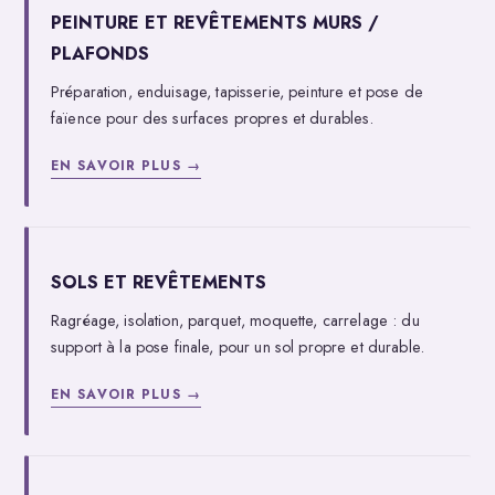
PEINTURE ET REVÊTEMENTS MURS /
PLAFONDS
Préparation, enduisage, tapisserie, peinture et pose de
faïence pour des surfaces propres et durables.
EN SAVOIR PLUS →
SOLS ET REVÊTEMENTS
Ragréage, isolation, parquet, moquette, carrelage : du
support à la pose finale, pour un sol propre et durable.
EN SAVOIR PLUS →