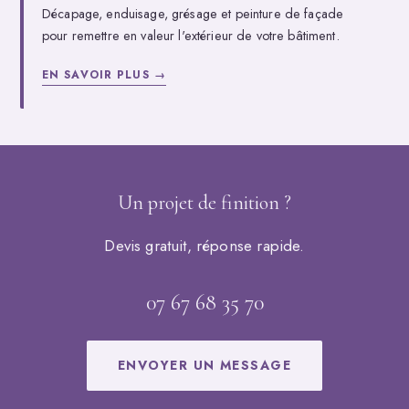
Décapage, enduisage, grésage et peinture de façade
pour remettre en valeur l'extérieur de votre bâtiment.
EN SAVOIR PLUS →
Un projet de finition ?
Devis gratuit, réponse rapide.
07 67 68 35 70
ENVOYER UN MESSAGE