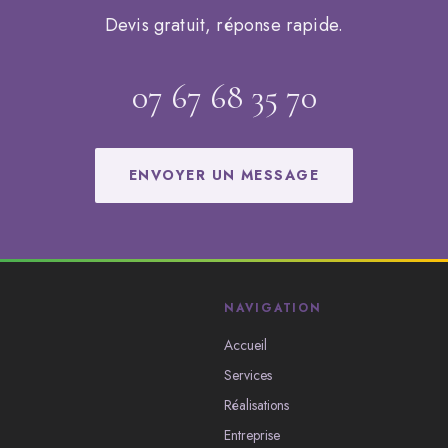
Devis gratuit, réponse rapide.
07 67 68 35 70
ENVOYER UN MESSAGE
NAVIGATION
Accueil
Services
Réalisations
Entreprise