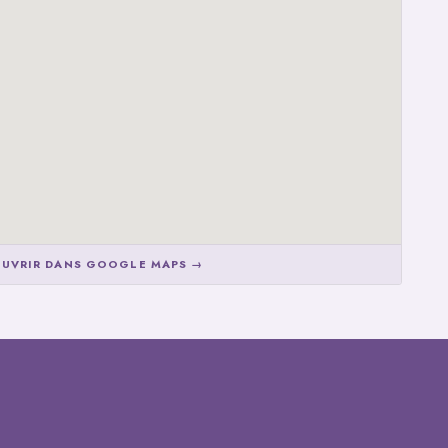
UVRIR DANS GOOGLE MAPS →