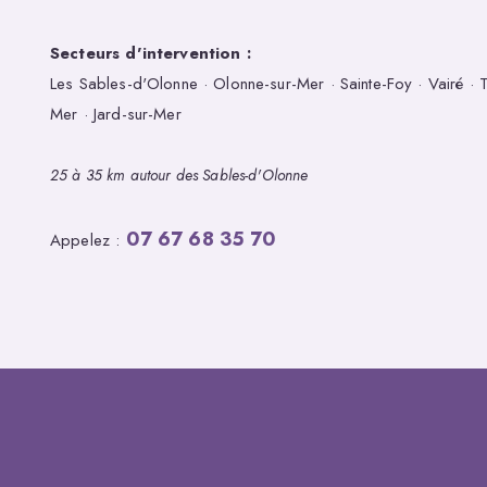
Secteurs d'intervention :
Les Sables-d'Olonne · Olonne-sur-Mer · Sainte-Foy · Vairé · Ta
Mer · Jard-sur-Mer
25 à 35 km autour des Sables-d'Olonne
07 67 68 35 70
Appelez :