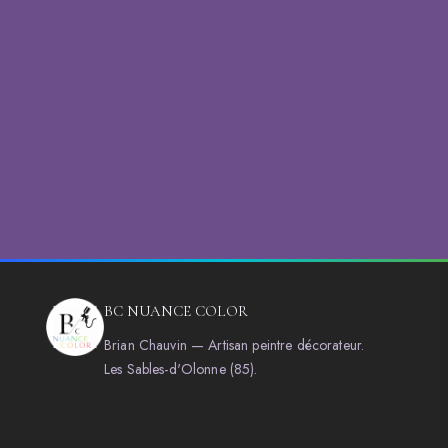
BC NUANCE COLOR
Brian Chauvin — Artisan peintre décorateur.
Les Sables-d'Olonne (85).